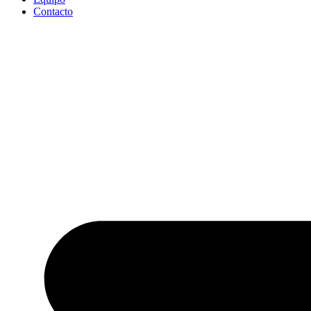
Contacto